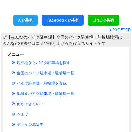
Xで共有
Facebookで共有
LINEで共有
▲PAGETOP
※【みんなのバイク駐車場】全国のバイク駐車場・駐輪場検索は、
みんなの投稿や口コミで作り上げるお役立ちサイトです
メニュー
現在地からバイク駐車場を探す
全国のバイク駐車場・駐輪場一覧
バイク駐車場・駐輪場を登録
地域別バイク駐車場・駐輪場一覧
何ができるの？
ヘルプ
デザイン募集中