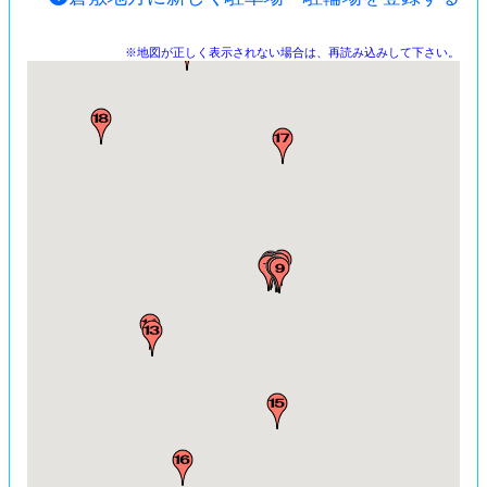
※地図が正しく表示されない場合は、再読み込みして下さい。