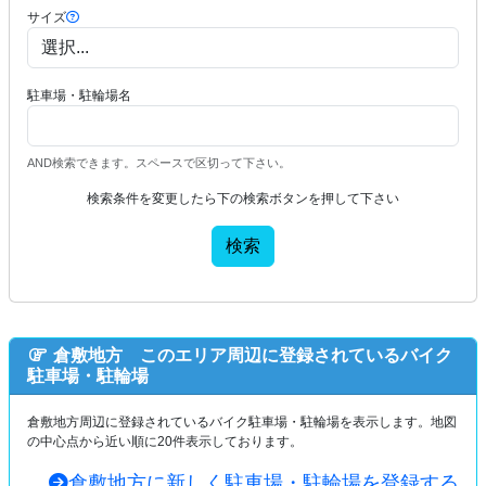
サイズ
駐車場・駐輪場名
AND検索できます。スペースで区切って下さい。
検索条件を変更したら下の検索ボタンを押して下さい
検索
倉敷地方 このエリア周辺に登録されているバイク
駐車場・駐輪場
倉敷地方周辺に登録されているバイク駐車場・駐輪場を表示します。地図
の中心点から近い順に20件表示しております。
倉敷地方に新しく駐車場・駐輪場を登録する