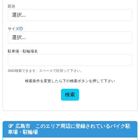
区分
サイズ
駐車場・駐輪場名
AND検索できます。スペースで区切って下さい。
検索条件を変更したら下の検索ボタンを押して下さい
検索
広島市 このエリア周辺に登録されているバイク駐
車場・駐輪場