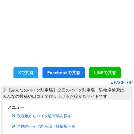
Xで共有
Facebookで共有
LINEで共有
▲PAGETOP
※【みんなのバイク駐車場】全国のバイク駐車場・駐輪場検索は、
みんなの投稿や口コミで作り上げるお役立ちサイトです
メニュー
現在地からバイク駐車場を探す
全国のバイク駐車場・駐輪場一覧