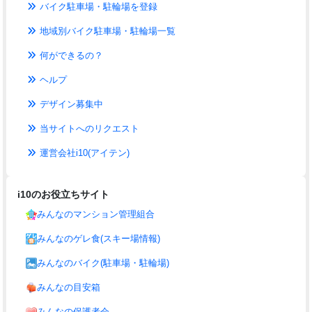
バイク駐車場・駐輪場を登録
地域別バイク駐車場・駐輪場一覧
何ができるの？
ヘルプ
デザイン募集中
当サイトへのリクエスト
運営会社i10(アイテン)
i10のお役立ちサイト
みんなのマンション管理組合
みんなのゲレ食(スキー場情報)
みんなのバイク(駐車場・駐輪場)
みんなの目安箱
みんなの保護者会