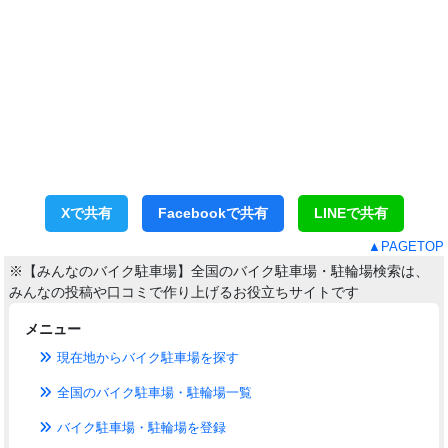
Xで共有
Facebookで共有
LINEで共有
▲PAGETOP
※【みんなのバイク駐車場】全国のバイク駐車場・駐輪場検索は、
みんなの投稿や口コミで作り上げるお役立ちサイトです
メニュー
現在地からバイク駐車場を探す
全国のバイク駐車場・駐輪場一覧
バイク駐車場・駐輪場を登録