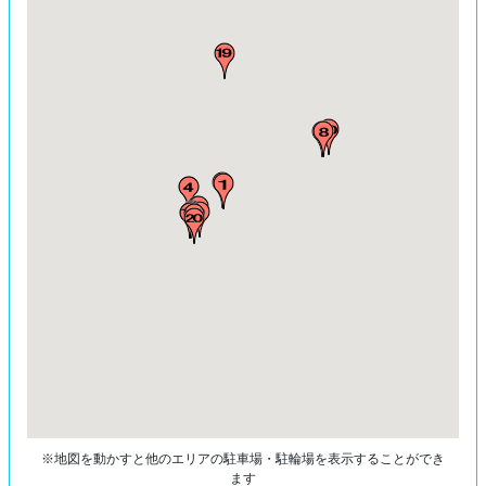
※地図を動かすと他のエリアの駐車場・駐輪場を表示することができ
ます