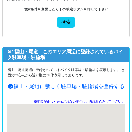
検索条件を変更したら下の検索ボタンを押して下さい
検索
福山・尾道 このエリア周辺に登録されているバイ
ク駐車場・駐輪場
福山・尾道周辺に登録されているバイク駐車場・駐輪場を表示します。地
図の中心点から近い順に20件表示しております。
福山・尾道に新しく駐車場・駐輪場を登録する
※地図が正しく表示されない場合は、再読み込みして下さい。