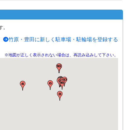
す。
竹原・豊田に新しく駐車場・駐輪場を登録する
※地図が正しく表示されない場合は、再読み込みして下さい。