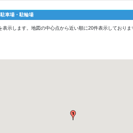
ク駐車場・駐輪場
を表示します。地図の中心点から近い順に20件表示しておりま