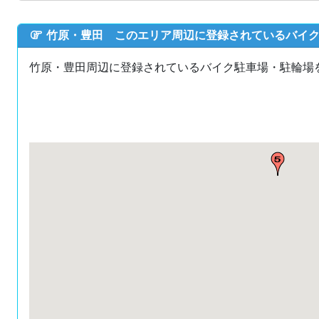
竹原・豊田 このエリア周辺に登録されているバイ
竹原・豊田周辺に登録されているバイク駐車場・駐輪場