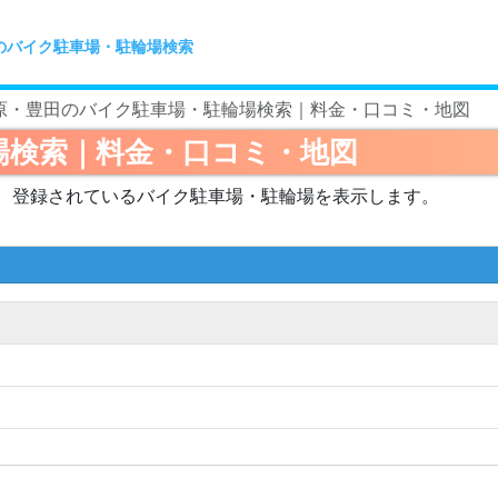
のバイク駐車場・駐輪場検索
原・豊田のバイク駐車場・駐輪場検索｜料金・口コミ・地図
場検索｜料金・口コミ・地図
、登録されているバイク駐車場・駐輪場を表示します。