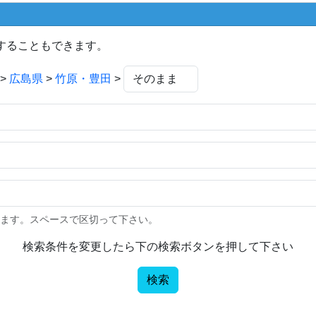
することもできます。
>
広島県
>
竹原・豊田
>
きます。スペースで区切って下さい。
検索条件を変更したら下の検索ボタンを押して下さい
検索