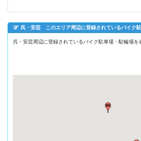
呉・安芸 このエリア周辺に登録されているバイク
呉・安芸周辺に登録されているバイク駐車場・駐輪場を