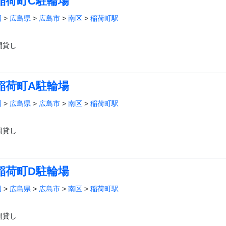
稲荷町C駐輪場
国
>
広島県
>
広島市
>
南区
>
稲荷町駅
間貸し
稲荷町A駐輪場
国
>
広島県
>
広島市
>
南区
>
稲荷町駅
間貸し
稲荷町D駐輪場
国
>
広島県
>
広島市
>
南区
>
稲荷町駅
間貸し