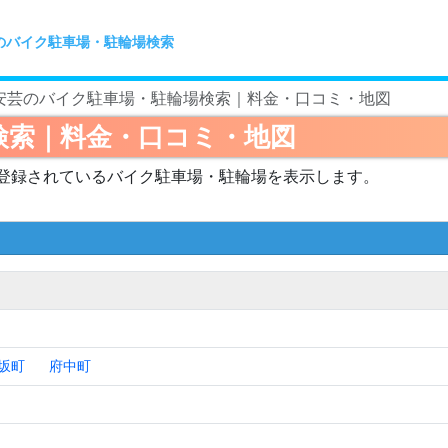
のバイク駐車場・駐輪場検索
安芸のバイク駐車場・駐輪場検索｜料金・口コミ・地図
検索｜料金・口コミ・地図
登録されているバイク駐車場・駐輪場を表示します。
坂町
府中町