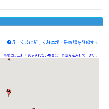
。
呉・安芸に新しく駐車場・駐輪場を登録する
※地図が正しく表示されない場合は、再読み込みして下さい。