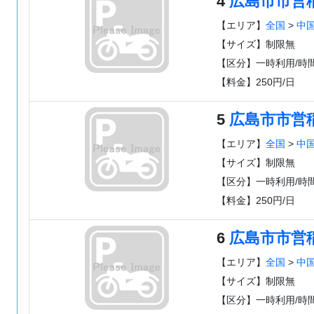
4
広島市市営
【エリア】
全国
>
中
【サイズ】制限無
【区分】一時利用/時
【料金】250円/日
5
広島市市営
【エリア】
全国
>
中
【サイズ】制限無
【区分】一時利用/時
【料金】250円/日
6
広島市市営
【エリア】
全国
>
中
【サイズ】制限無
【区分】一時利用/時