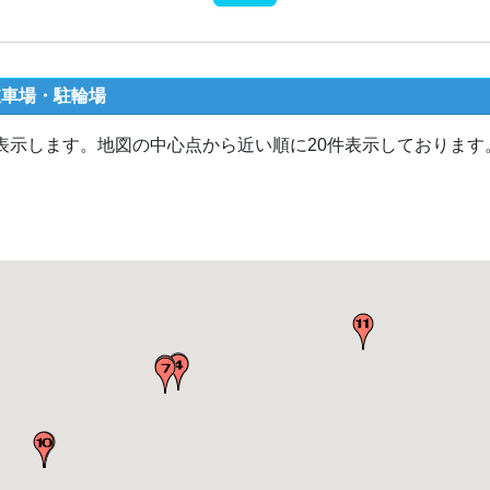
駐車場・駐輪場
表示します。地図の中心点から近い順に20件表示しております