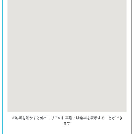
※地図を動かすと他のエリアの駐車場・駐輪場を表示することができ
ます