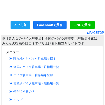
Xで共有
Facebookで共有
LINEで共有
▲PAGETOP
※【みんなのバイク駐車場】全国のバイク駐車場・駐輪場検索は、
みんなの投稿や口コミで作り上げるお役立ちサイトです
メニュー
現在地からバイク駐車場を探す
全国のバイク駐車場・駐輪場一覧
バイク駐車場・駐輪場を登録
地域別バイク駐車場・駐輪場一覧
何ができるの？
ヘルプ