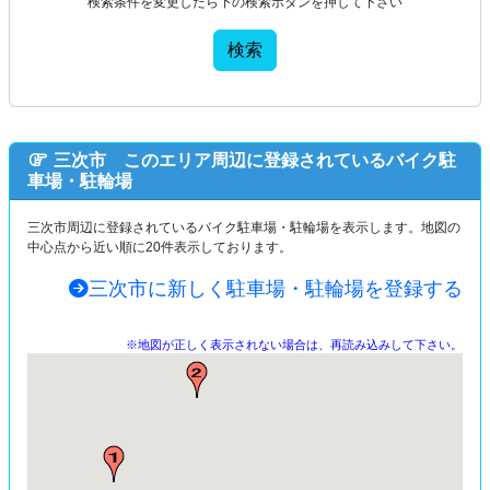
検索条件を変更したら下の検索ボタンを押して下さい
検索
三次市 このエリア周辺に登録されているバイク駐
車場・駐輪場
三次市周辺に登録されているバイク駐車場・駐輪場を表示します。地図の
中心点から近い順に20件表示しております。
三次市に新しく駐車場・駐輪場を登録する
※地図が正しく表示されない場合は、再読み込みして下さい。