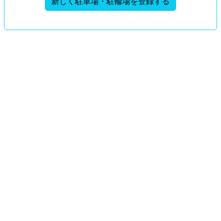
新しく駐車場・駐輪場を登録する