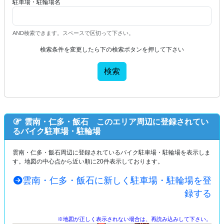
駐車場・駐輪場名
AND検索できます。スペースで区切って下さい。
検索条件を変更したら下の検索ボタンを押して下さい
検索
雲南・仁多・飯石 このエリア周辺に登録されてい
るバイク駐車場・駐輪場
雲南・仁多・飯石周辺に登録されているバイク駐車場・駐輪場を表示しま
す。地図の中心点から近い順に20件表示しております。
雲南・仁多・飯石に新しく駐車場・駐輪場を登
録する
※地図が正しく表示されない場合は、再読み込みして下さい。