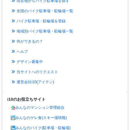
現在地からバイク駐車場を探す
全国のバイク駐車場・駐輪場一覧
バイク駐車場・駐輪場を登録
地域別バイク駐車場・駐輪場一覧
何ができるの？
ヘルプ
デザイン募集中
当サイトへのリクエスト
運営会社i10(アイテン)
i10のお役立ちサイト
みんなのマンション管理組合
みんなのゲレ食(スキー場情報)
みんなのバイク(駐車場・駐輪場)