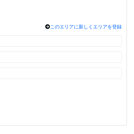
このエリアに新しくエリアを登録