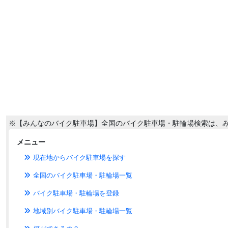
※【みんなのバイク駐車場】全国のバイク駐車場・駐輪場検索は、
メニュー
現在地からバイク駐車場を探す
全国のバイク駐車場・駐輪場一覧
バイク駐車場・駐輪場を登録
地域別バイク駐車場・駐輪場一覧