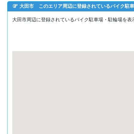
大田市 このエリア周辺に登録されているバイク駐
大田市周辺に登録されているバイク駐車場・駐輪場を表