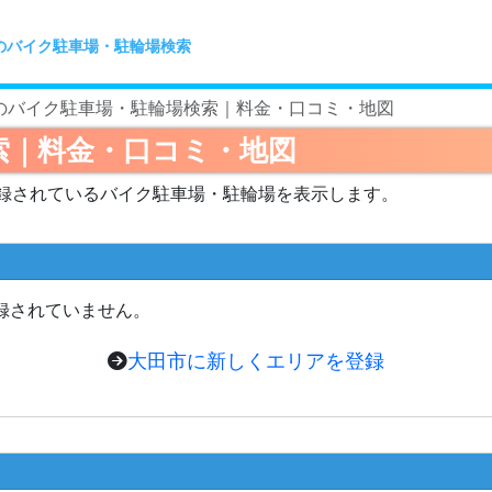
のバイク駐車場・駐輪場検索
のバイク駐車場・駐輪場検索｜料金・口コミ・地図
索｜料金・口コミ・地図
録されているバイク駐車場・駐輪場を表示します。
録されていません。
大田市に新しくエリアを登録