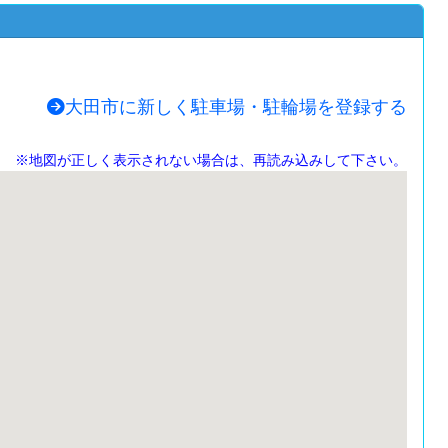
大田市に新しく駐車場・駐輪場を登録する
※地図が正しく表示されない場合は、再読み込みして下さい。