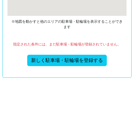
※地図を動かすと他のエリアの駐車場・駐輪場を表示することができ
ます
指定された条件には、まだ駐車場・駐輪場が登録されていません。
新しく駐車場・駐輪場を登録する