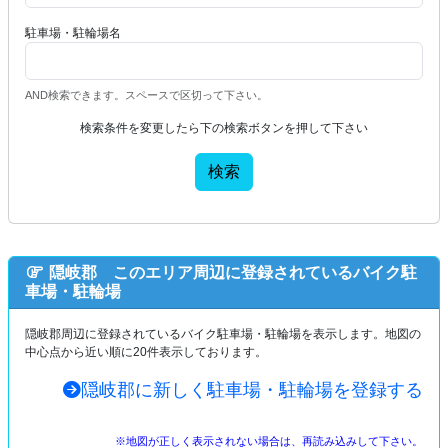
駐車場・駐輪場名
AND検索できます。スペースで区切って下さい。
検索条件を変更したら下の検索ボタンを押して下さい
検索
隠岐郡 このエリア周辺に登録されているバイク駐
車場・駐輪場
隠岐郡周辺に登録されているバイク駐車場・駐輪場を表示します。地図の
中心点から近い順に20件表示しております。
隠岐郡に新しく駐車場・駐輪場を登録する
※地図が正しく表示されない場合は、再読み込みして下さい。