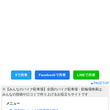
Xで共有
Facebookで共有
LINEで共有
▲PAGETOP
※【みんなのバイク駐車場】全国のバイク駐車場・駐輪場検索は、
みんなの投稿や口コミで作り上げるお役立ちサイトです
メニュー