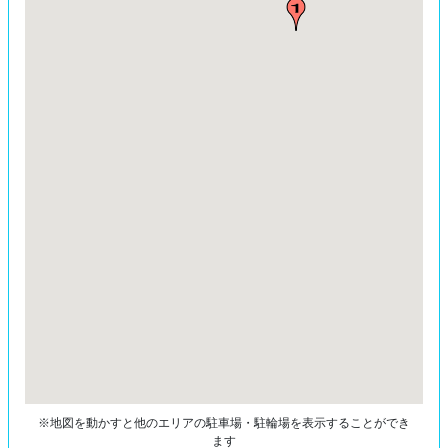
※地図を動かすと他のエリアの駐車場・駐輪場を表示することができ
ます