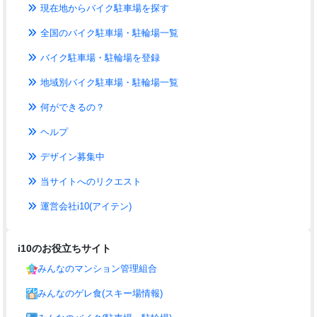
現在地からバイク駐車場を探す
全国のバイク駐車場・駐輪場一覧
バイク駐車場・駐輪場を登録
地域別バイク駐車場・駐輪場一覧
何ができるの？
ヘルプ
デザイン募集中
当サイトへのリクエスト
運営会社i10(アイテン)
i10のお役立ちサイト
みんなのマンション管理組合
みんなのゲレ食(スキー場情報)