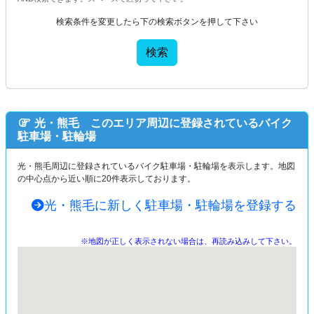
検索条件を変更したら下の検索ボタンを押して下さい
検索
光・熊毛 このエリア周辺に登録されているバイク
駐車場・駐輪場
光・熊毛周辺に登録されているバイク駐車場・駐輪場を表示します。地図
の中心点から近い順に20件表示しております。
光・熊毛に新しく駐車場・駐輪場を登録する
※地図が正しく表示されない場合は、再読み込みして下さい。