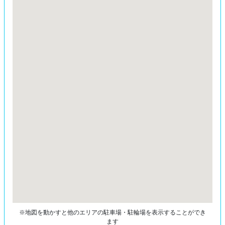
※地図を動かすと他のエリアの駐車場・駐輪場を表示することができ
ます