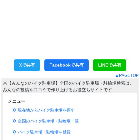
Xで共有
Facebookで共有
LINEで共有
▲PAGETOP
※【みんなのバイク駐車場】全国のバイク駐車場・駐輪場検索は、
みんなの投稿や口コミで作り上げるお役立ちサイトです
メニュー
現在地からバイク駐車場を探す
全国のバイク駐車場・駐輪場一覧
バイク駐車場・駐輪場を登録