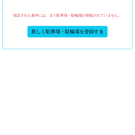
指定された条件には、まだ駐車場・駐輪場が登録されていません。
新しく駐車場・駐輪場を登録する