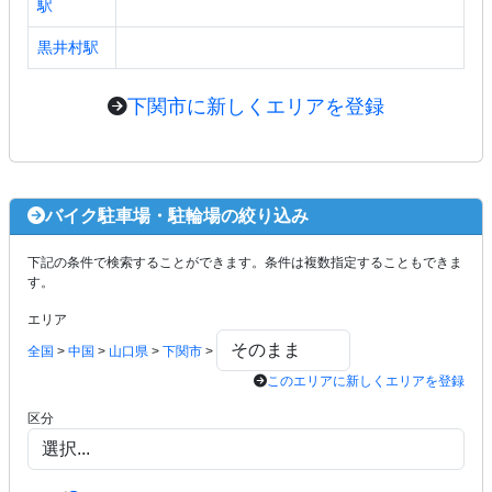
駅
黒井村駅
下関市に新しくエリアを登録
バイク駐車場・駐輪場の絞り込み
下記の条件で検索することができます。条件は複数指定することもできま
す。
エリア
全国
>
中国
>
山口県
>
下関市
>
このエリアに新しくエリアを登録
区分