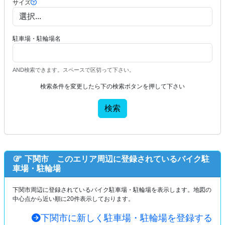
サイズ
駐車場・駐輪場名
AND検索できます。スペースで区切って下さい。
検索条件を変更したら下の検索ボタンを押して下さい
検索
下関市 このエリア周辺に登録されているバイク駐
車場・駐輪場
下関市周辺に登録されているバイク駐車場・駐輪場を表示します。地図の
中心点から近い順に20件表示しております。
下関市に新しく駐車場・駐輪場を登録する