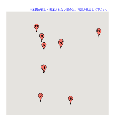
※地図が正しく表示されない場合は、再読み込みして下さい。