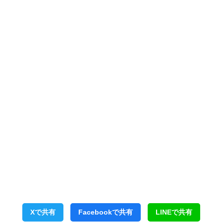
Xで共有
Facebookで共有
LINEで共有