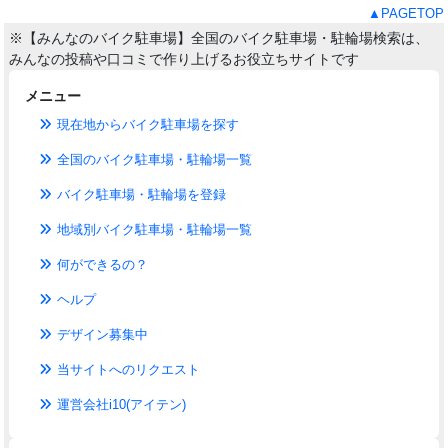
▲PAGETOP
※【みんなのバイク駐車場】全国のバイク駐車場・駐輪場検索は、
みんなの投稿や口コミで作り上げるお役立ちサイトです
メニュー
現在地からバイク駐車場を探す
全国のバイク駐車場・駐輪場一覧
バイク駐車場・駐輪場を登録
地域別バイク駐車場・駐輪場一覧
何ができるの？
ヘルプ
デザイン募集中
当サイトへのリクエスト
運営会社i10(アイテン)